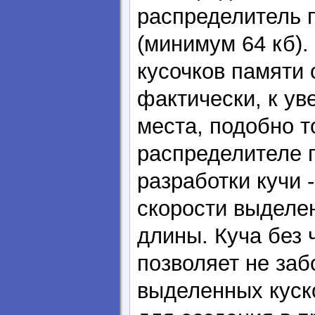
распределитель 
(минимум 64 кб)
кусочков памяти 
фактически, к ув
места, подобно т
распределителе 
разработки кучи 
скорости выделе
длины. Куча без 
позволяет не за
выделенных куск